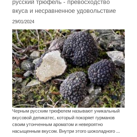
русский трюфель - превосходство
вкуса и несравненное удовольствие
29/01/2024
Черным русским трюфелем называют уникальный
вкусовой деликатес, который покоряет гурманов
своим утонченным ароматом и невероятно
насыщенным вкусом. Внутри этого шоколадного ...