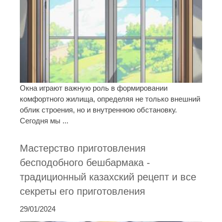
Окна играют важную роль в формировании
комфортного жилища, определяя не только внешний
облик строения, но и внутреннюю обстановку.
Сегодня мы ...
Мастерство приготовления
бесподобного бешбармака -
традиционный казахский рецепт и все
секреты его приготовления
29/01/2024