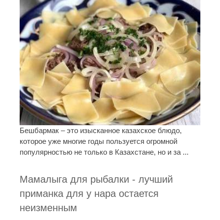
Бешбармак – это изысканное казахское блюдо,
которое уже многие годы пользуется огромной
популярностью не только в Казахстане, но и за ...
Мамалыга для рыбалки - лучший
приманка для у нара остается
неизменным