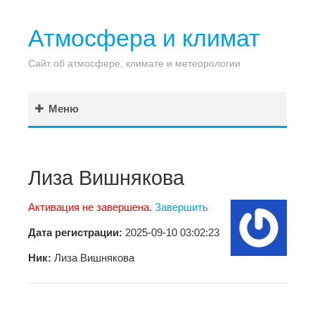
Атмосфера и климат
Сайт об атмосфере, климате и метеорологии
Меню
Лиза Вишнякова
Активация не завершена.
Завершить
Дата регистрации:
2025-09-10 03:02:23
Ник:
Лиза Вишнякова