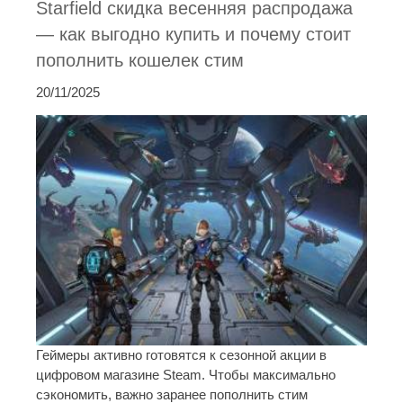
Starfield скидка весенняя распродажа
— как выгодно купить и почему стоит
пополнить кошелек стим
20/11/2025
Геймеры активно готовятся к сезонной акции в
цифровом магазине Steam. Чтобы максимально
сэкономить, важно заранее пополнить стим