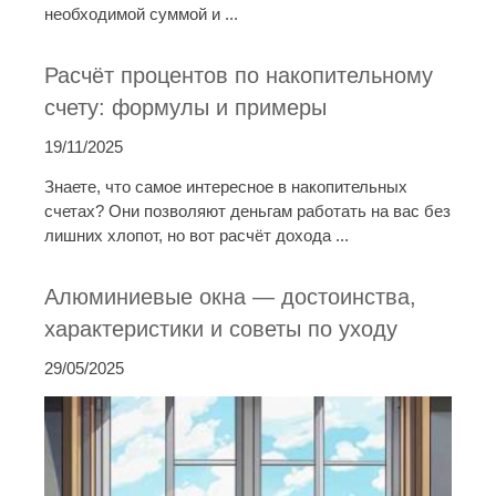
необходимой суммой и ...
Расчёт процентов по накопительному
счету: формулы и примеры
19/11/2025
Знаете, что самое интересное в накопительных
счетах? Они позволяют деньгам работать на вас без
лишних хлопот, но вот расчёт дохода ...
Алюминиевые окна — достоинства,
характеристики и советы по уходу
29/05/2025