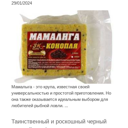
29/01/2024
Мамалыга - это крупа, известная своей
универсальностью и простотой приготовления. Но
она также оказывается идеальным выбором для
любителей рыбной ловли. ...
Таинственный и роскошный черный