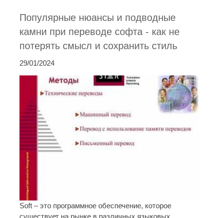
Популярные нюансы и подводные
камни при переводе софта - как не
потерять смысл и сохранить стиль
29/01/2024
Soft – это программное обеспечение, которое
существует на рынке в различных языковых