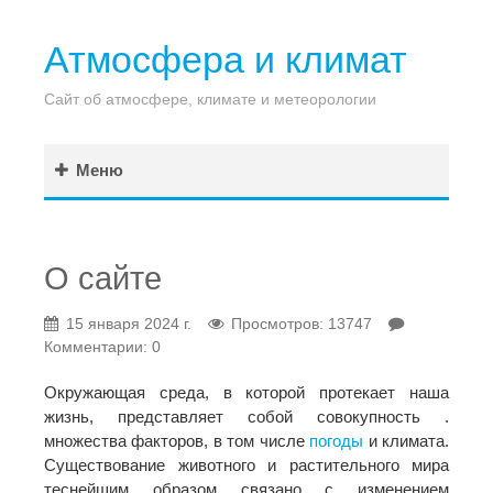
Атмосфера и климат
Сайт об атмосфере, климате и метеорологии
Меню
О сайте
15 января 2024 г.
Просмотров: 13747
Комментарии: 0
Окружающая среда, в которой протекает наша
жизнь, представляет собой совокупность .
множества факторов, в том числе
погоды
и климата.
Существование животного и растительного мира
теснейшим образом связано с изменением