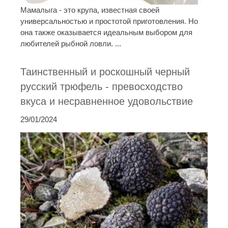
Мамалыга - это крупа, известная своей
универсальностью и простотой приготовления. Но
она также оказывается идеальным выбором для
любителей рыбной ловли. ...
Таинственный и роскошный черный
русский трюфель - превосходство
вкуса и несравненное удовольствие
29/01/2024