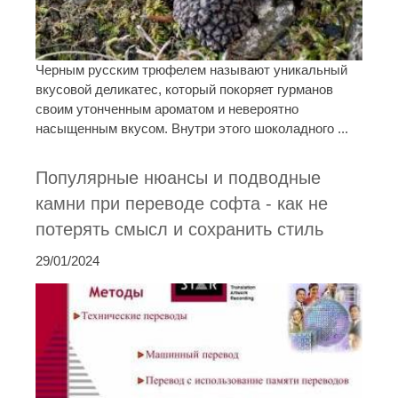
Черным русским трюфелем называют уникальный
вкусовой деликатес, который покоряет гурманов
своим утонченным ароматом и невероятно
насыщенным вкусом. Внутри этого шоколадного ...
Популярные нюансы и подводные
камни при переводе софта - как не
потерять смысл и сохранить стиль
29/01/2024