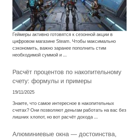
Геймеры активно готовятся к сезонной акции в
цифровом магазине Steam. Чтобы максимально
сэкономить, важно заранее пополнить стим
необходимой суммой и ...
Расчёт процентов по накопительному
счету: формулы и примеры
19/11/2025
Знаете, что самое интересное в накопительных
счетах? Они позволяют деньгам работать на вас без
лишних хлопот, но вот расчёт дохода ...
Алюминиевые окна — достоинства,