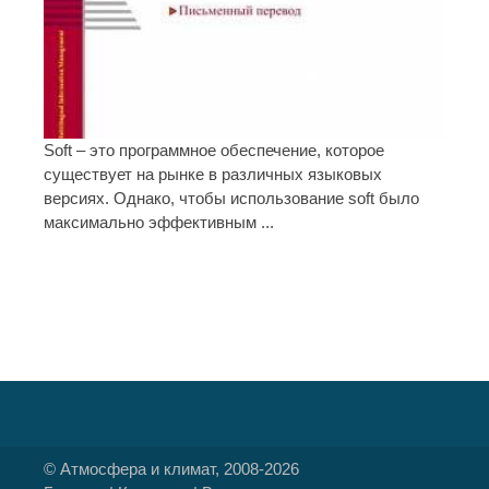
Soft – это программное обеспечение, которое
существует на рынке в различных языковых
версиях. Однако, чтобы использование soft было
максимально эффективным ...
© Атмосфера и климат, 2008-2026