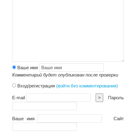
Ваше имя
Комментарий будет опубликован после проверки
Вход/регистрация
(войти без комментирования)
E-mail
>
Пароль
Ваше имя
Сайт