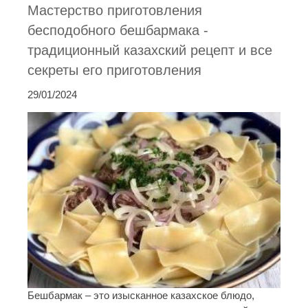
Мастерство приготовления
бесподобного бешбармака -
традиционный казахский рецепт и все
секреты его приготовления
29/01/2024
Бешбармак – это изысканное казахское блюдо,