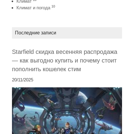
Климат
10
Климат и погода
Последние записи
Starfield скидка весенняя распродажа
— как выгодно купить и почему стоит
пополнить кошелек стим
20/11/2025