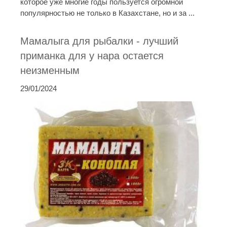
которое уже многие годы пользуется огромной
популярностью не только в Казахстане, но и за ...
Мамалыга для рыбалки - лучший
приманка для у нара остается
неизменным
29/01/2024