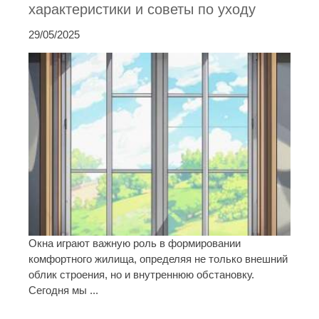
характеристики и советы по уходу
29/05/2025
Окна играют важную роль в формировании
комфортного жилища, определяя не только внешний
облик строения, но и внутреннюю обстановку.
Сегодня мы ...