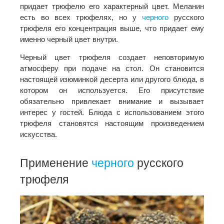
придает трюфелю его характерный цвет. Меланин
есть во всех трюфелях, но у
черного
русского
трюфеля его концентрация выше, что придает ему
именно черный цвет внутри.
Черный цвет трюфеля создает неповторимую
атмосферу при подаче на стол. Он становится
настоящей изюминкой десерта или другого блюда, в
котором он используется. Его присутствие
обязательно привлекает внимание и вызывает
интерес у гостей. Блюда с использованием этого
трюфеля становятся настоящим произведением
искусства.
Применение
черного
русского
трюфеля