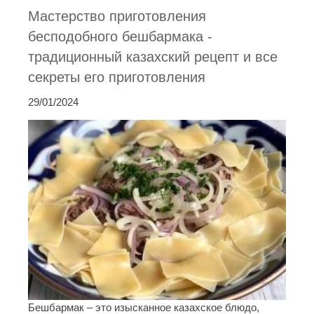
Мастерство приготовления
бесподобного бешбармака -
традиционный казахский рецепт и все
секреты его приготовления
29/01/2024
Бешбармак – это изысканное казахское блюдо,