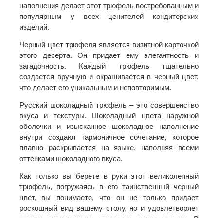
наполнения делает этот трюфель востребованным и
популярным у всех ценителей кондитерских
изделий.
Черный цвет трюфеля является визитной карточкой
этого десерта. Он придает ему элегантность и
загадочность. Каждый трюфель тщательно
создается вручную и окрашивается в черный цвет,
что делает его уникальным и неповторимым.
Русский шоколадный трюфель – это совершенство
вкуса и текстуры. Шоколадный цвета наружной
оболочки и изысканное шоколадное наполнение
внутри создают гармоничное сочетание, которое
плавно раскрывается на языке, наполняя всеми
оттенками шоколадного вкуса.
Как только вы берете в руки этот великолепный
трюфель, погружаясь в его таинственный черный
цвет, вы понимаете, что он не только придает
роскошный вид вашему столу, но и удовлетворяет