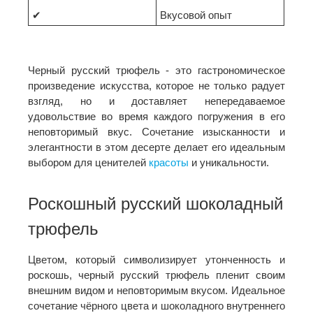
✔
Вкусовой опыт
Черный русский трюфель - это гастрономическое
произведение искусства, которое не только радует
взгляд, но и доставляет непередаваемое
удовольствие во время каждого погружения в его
неповторимый вкус. Сочетание изысканности и
элегантности в этом десерте делает его идеальным
выбором для ценителей
красоты
и уникальности.
Роскошный русский шоколадный
трюфель
Цветом, который символизирует утонченность и
роскошь, черный русский трюфель пленит своим
внешним видом и неповторимым вкусом. Идеальное
сочетание чёрного цвета и шоколадного внутреннего