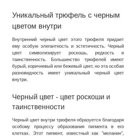
Уникальный трюфель с черным
цветом внутри
Внутренний черный цвет этого трюфеля придает
ему особую элегантность и эстетичность. Черный
цвет символизирует роскошь, редкость и
таинственность. Большинство трюфелей имеют
бурый, коричневый или бежевый цвет, но эта особая
разновидность имеет уникальный черный цвет
внутри.
Черный цвет - цвет роскоши и
таинственности
Черный цвет внутри трюфеля образуется благодаря
особому процессу образования пигмента в его
клетках. Этот пигмент, известный как "меланин",