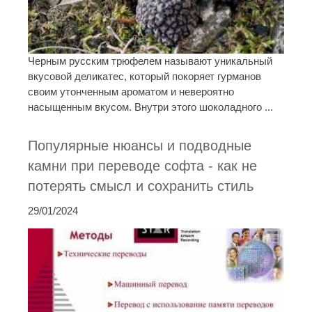
Черным русским трюфелем называют уникальный
вкусовой деликатес, который покоряет гурманов
своим утонченным ароматом и невероятно
насыщенным вкусом. Внутри этого шоколадного ...
Популярные нюансы и подводные
камни при переводе софта - как не
потерять смысл и сохранить стиль
29/01/2024