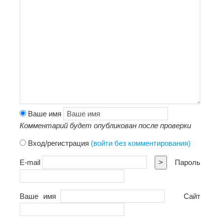
Ваше имя
Комментарий будет опубликован после проверки
Вход/регистрация
(войти без комментирования)
E-mail
>
Пароль
Ваше имя
Сайт