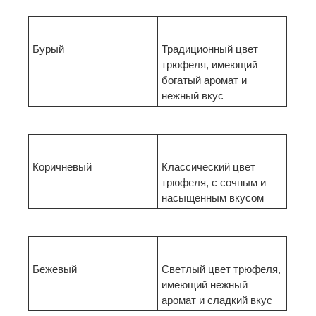
Бурый
Традиционный цвет
трюфеля, имеющий
богатый аромат и
нежный вкус
Коричневый
Классический цвет
трюфеля, с сочным и
насыщенным вкусом
Бежевый
Светлый цвет трюфеля,
имеющий нежный
аромат и сладкий вкус