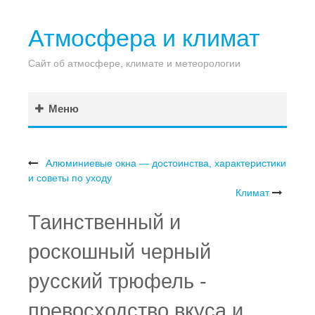
Атмосфера и климат
Сайт об атмосфере, климате и метеорологии
Меню
Алюминиевые окна — достоинства, характеристики
и советы по уходу
Климат
Таинственный и
роскошный черный
русский трюфель -
превосходство вкуса и