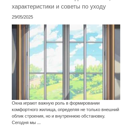
характеристики и советы по уходу
29/05/2025
Окна играют важную роль в формировании
комфортного жилища, определяя не только внешний
облик строения, но и внутреннюю обстановку.
Сегодня мы ...