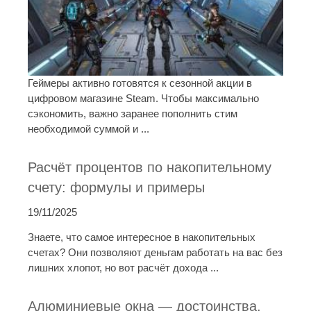
Геймеры активно готовятся к сезонной акции в
цифровом магазине Steam. Чтобы максимально
сэкономить, важно заранее пополнить стим
необходимой суммой и ...
Расчёт процентов по накопительному
счету: формулы и примеры
19/11/2025
Знаете, что самое интересное в накопительных
счетах? Они позволяют деньгам работать на вас без
лишних хлопот, но вот расчёт дохода ...
Алюминиевые окна — достоинства,