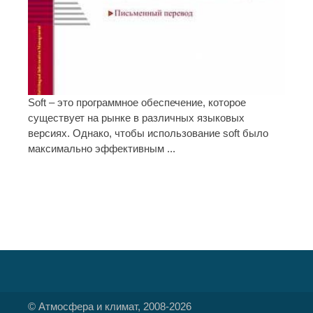
Soft – это программное обеспечение, которое
существует на рынке в различных языковых
версиях. Однако, чтобы использование soft было
максимально эффективным ...
© Атмосфера и климат, 2008-2026