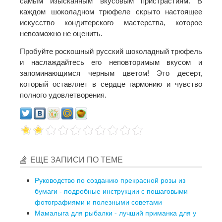
самым изысканным вкусовым пристрастиям. В
каждом шоколадном трюфеле скрыто настоящее
искусство кондитерского мастерства, которое
невозможно не оценить.
Пробуйте роскошный русский шоколадный трюфель
и наслаждайтесь его неповторимым вкусом и
запоминающимся черным цветом! Это десерт,
который оставляет в сердце гармонию и чувство
полного удовлетворения.
ЕЩЕ ЗАПИСИ ПО ТЕМЕ
Руководство по созданию прекрасной розы из
бумаги - подробные инструкции с пошаговыми
фотографиями и полезными советами
Мамалыга для рыбалки - лучший приманка для у