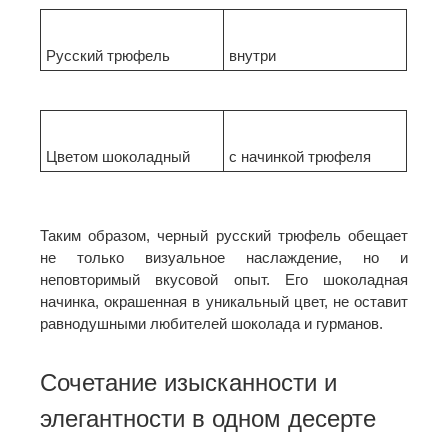
Русский трюфель
внутри
Цветом шоколадный
с начинкой трюфеля
Таким образом, черный русский трюфель обещает
не только визуальное наслаждение, но и
неповторимый вкусовой опыт. Его шоколадная
начинка, окрашенная в уникальный цвет, не оставит
равнодушными любителей шоколада и гурманов.
Сочетание изысканности и
элегантности в одном десерте