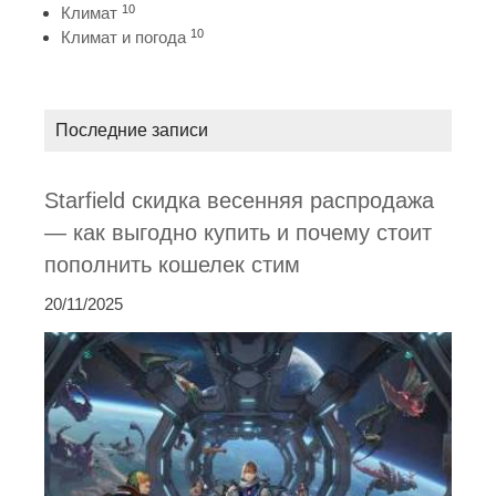
10
Климат
10
Климат и погода
Последние записи
Starfield скидка весенняя распродажа
— как выгодно купить и почему стоит
пополнить кошелек стим
20/11/2025