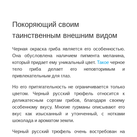
Покоряющий своим
таинственным внешним видом
Черная окраска гриба является его особенностью.
Она обусловлена наличием пигмента меланина,
который придает ему уникальный цвет.
Такое
черное
тело гриба делает его неповторимым и
привлекательным для глаз.
Но его притягательность не ограничивается только
цветом. Черный русский трюфель относится к
деликатесным сортам грибов, благодаря своему
особенному вкусу. Многие гурманы описывают его
вкус как изысканный и утонченный, с нотками
шоколада и ароматом земли.
Черный русский трюфель очень востребован на