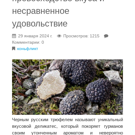
несравненное
удовольствие
29 января 2024 г.
Просмотров: 1215
Комментарии: 0
коньфликт
Черным русским трюфелем называют уникальный
вкусовой деликатес, который покоряет гурманов
своим утонченным ароматом и невероятно