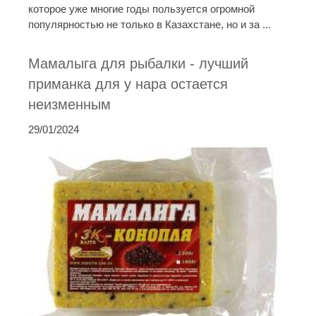
которое уже многие годы пользуется огромной
популярностью не только в Казахстане, но и за ...
Мамалыга для рыбалки - лучший
приманка для у нара остается
неизменным
29/01/2024