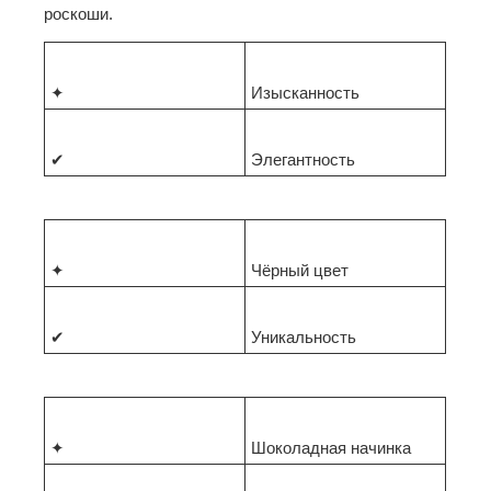
роскоши.
✦
Изысканность
✔
Элегантность
✦
Чёрный цвет
✔
Уникальность
✦
Шоколадная начинка