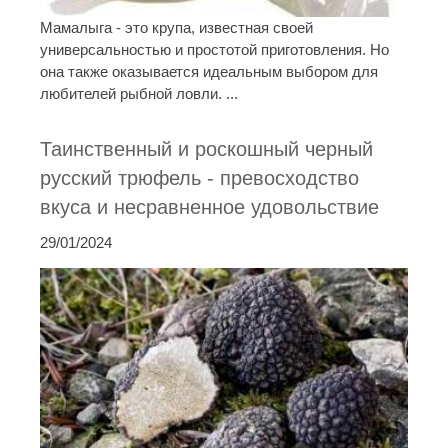
Мамалыга - это крупа, известная своей
универсальностью и простотой приготовления. Но
она также оказывается идеальным выбором для
любителей рыбной ловли. ...
Таинственный и роскошный черный
русский трюфель - превосходство
вкуса и несравненное удовольствие
29/01/2024