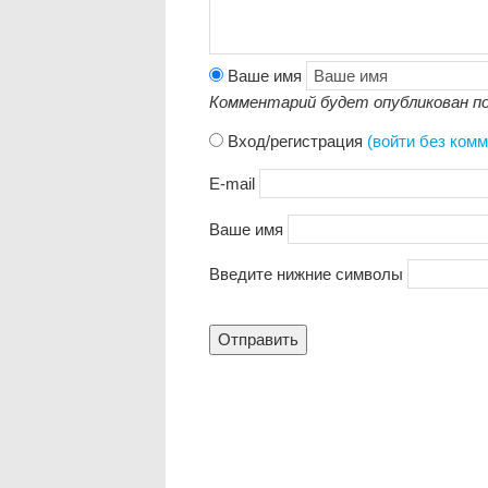
Ваше имя
Комментарий будет опубликован по
Вход/регистрация
(войти без ком
E-mail
Ваше имя
Введите нижние символы
Отправить