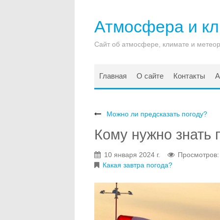
Атмосфера и к
Сайт об атмосфере, климате и метео
Главная
О сайте
Контакты
А
Можно ли предсказать погоду?
Кому нужно знать 
10 января 2024 г.
Просмотров:
Какая завтра погода?