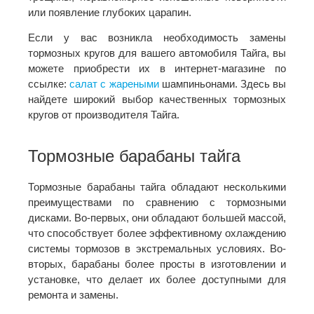
или появление глубоких царапин.
Если у вас возникла необходимость замены
тормозных кругов для вашего автомобиля Тайга, вы
можете приобрести их в интернет-магазине по
ссылке:
салат с
жареными
шампиньонами. Здесь вы
найдете широкий выбор качественных тормозных
кругов от производителя Тайга.
Тормозные барабаны тайга
Тормозные барабаны тайга обладают несколькими
преимуществами по сравнению с тормозными
дисками. Во-первых, они обладают большей массой,
что способствует более эффективному охлаждению
системы тормозов в экстремальных условиях. Во-
вторых, барабаны более просты в изготовлении и
установке, что делает их более доступными для
ремонта и замены.