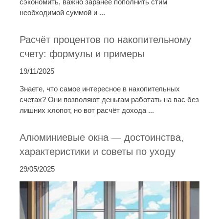
сэкономить, важно заранее пополнить стим
необходимой суммой и ...
Расчёт процентов по накопительному
счету: формулы и примеры
19/11/2025
Знаете, что самое интересное в накопительных
счетах? Они позволяют деньгам работать на вас без
лишних хлопот, но вот расчёт дохода ...
Алюминиевые окна — достоинства,
характеристики и советы по уходу
29/05/2025