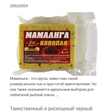
29/01/2024
Мамалыга - это крупа, известная своей
универсальностью и простотой приготовления. Но
она также оказывается идеальным выбором для
любителей рыбной ловли. ...
Таинственный и роскошный черный