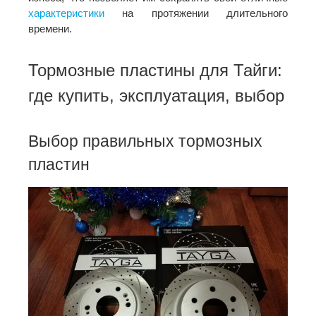
характеристики
на протяжении длительного
времени.
Тормозные пластины для Тайги:
где купить, эксплуатация, выбор
Выбор правильных тормозных
пластин