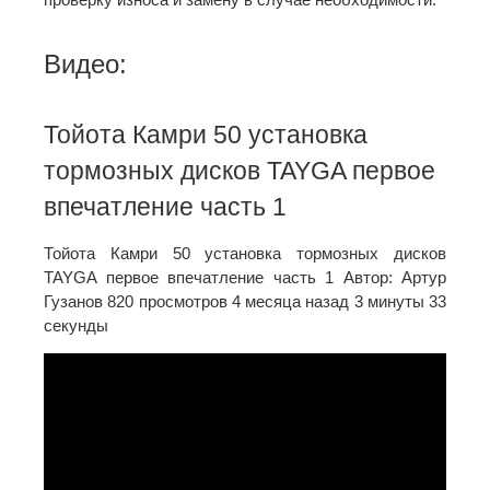
Видео:
Тойота Камри 50 установка
тормозных дисков TAYGA первое
впечатление часть 1
Тойота Камри 50 установка тормозных дисков
TAYGA первое впечатление часть 1 Автор: Артур
Гузанов 820 просмотров 4 месяца назад 3 минуты 33
секунды