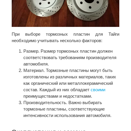
При выборе тормозных пластин для Тайги
необходимо учитывать несколько факторов:
Размер. Размер тормозных пластин должен
соответствовать требованиям производителя
автомобиля.
Материал. Тормозные пластины могут быть
изготовлены из различных материалов, таких
как органический или металлокерамический
состав. Каждый из них обладает
своими
преимуществами и недостатками.
Производительность. Важно выбирать
тормозные пластины, соответствующие
интенсивности использования автомобиля.