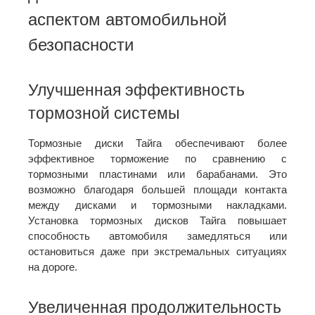
аспектом автомобильной
безопасности
Улучшенная эффективность
тормозной системы
Тормозные диски Тайга обеспечивают более
эффективное торможение по сравнению с
тормозными пластинами или барабанами. Это
возможно благодаря большей площади контакта
между дисками и тормозными накладками.
Установка тормозных дисков Тайга повышает
способность автомобиля замедляться или
остановиться даже при экстремальных ситуациях
на дороге.
Увеличенная продолжительность