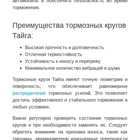
автомобиль и обеспечить безопасность во время
торможения.
Преимущества тормозных кругов
Тайга:
Высокая прочность и долговечность
Отличная термостойкость
Устойчивость к износу и перегреву
Минимальное количество вибраций и шума
Тормозные круги Тайга имеют точную геометрию и
поверхность, что обеспечивает равномерное
распределение
тормозных усилий. Это позволяет
достичь эффективного и стабильного торможения в
любых условиях.
Важно регулярно проверять состояние тормозных
кругов и при необходимости заменять их. Следует
обратить внимание на признаки износа, такие как
трещины, неравномерное изношенные поверхности