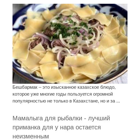
Бешбармак – это изысканное казахское блюдо,
которое уже многие годы пользуется огромной
популярностью не только в Казахстане, но и за ...
Мамалыга для рыбалки - лучший
приманка для у нара остается
неизменным