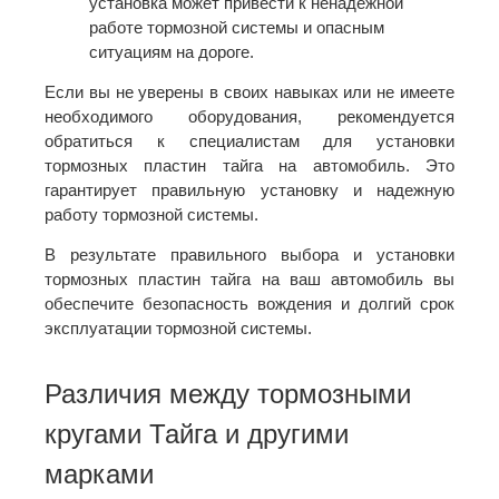
установка может привести к ненадежной
работе тормозной системы и опасным
ситуациям на дороге.
Если вы не уверены в своих навыках или не имеете
необходимого оборудования, рекомендуется
обратиться к специалистам для установки
тормозных пластин тайга на автомобиль. Это
гарантирует правильную установку и надежную
работу тормозной системы.
В результате правильного выбора и установки
тормозных пластин тайга на ваш автомобиль вы
обеспечите безопасность вождения и долгий срок
эксплуатации тормозной системы.
Различия между тормозными
кругами Тайга и другими
марками