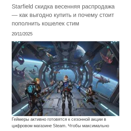
Starfield скидка весенняя распродажа
— как выгодно купить и почему стоит
пополнить кошелек стим
20/11/2025
Геймеры активно готовятся к сезонной акции в
цифровом магазине Steam. Чтобы максимально