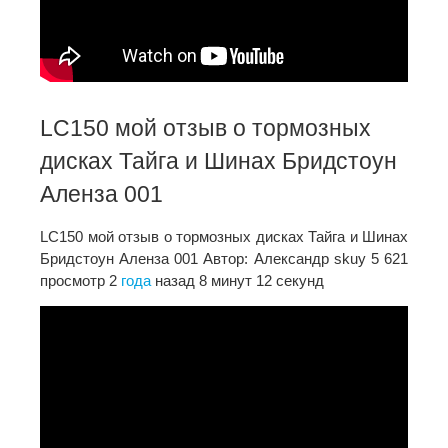
LC150 мой отзыв о тормозных
дисках Тайга и Шинах Бридстоун
Аленза 001
LC150 мой отзыв о тормозных дисках Тайга и Шинах
Бридстоун Аленза 001 Автор: Александр skuy 5 621
просмотр 2
года
назад 8 минут 12 секунд