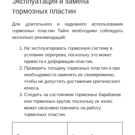
Эксплуатация и замена
тормозных пластин
Для длительного и надежного использования
тормозных пластин Тайги необходимо соблюдать
несколько рекомендаций:
Не эксплуатировать тормозную систему в
условиях перегрева, поскольку это может
привести к деформации пластин.
Проверять толщину тормозных пластин и при
необходимости заменять их своевременно,
чтобы не допустить достижение критического
износа.
Следить за состоянием тормозных барабанов
или тормозных кругов, поскольку их износ
может негативно повлиять на работу
тормозных пластин.