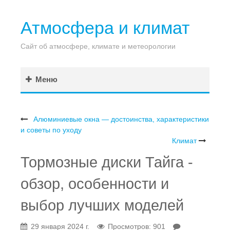
Атмосфера и климат
Сайт об атмосфере, климате и метеорологии
Меню
Алюминиевые окна — достоинства, характеристики
и советы по уходу
Климат
Тормозные диски Тайга -
обзор, особенности и
выбор лучших моделей
29 января 2024 г.
Просмотров: 901