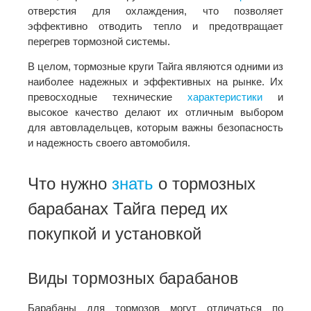
отверстия для охлаждения, что позволяет
эффективно отводить тепло и предотвращает
перегрев тормозной системы.
В целом, тормозные круги Тайга являются одними из
наиболее надежных и эффективных на рынке. Их
превосходные технические
характеристики
и
высокое качество делают их отличным выбором
для автовладельцев, которым важны безопасность
и надежность своего автомобиля.
Что нужно
знать
о тормозных
барабанах Тайга перед их
покупкой и установкой
Виды тормозных барабанов
Барабаны для тормозов могут отличаться по