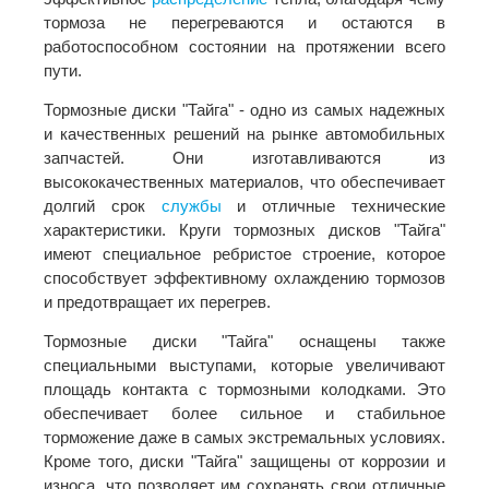
тормоза не перегреваются и остаются в
работоспособном состоянии на протяжении всего
пути.
Тормозные диски "Тайга" - одно из самых надежных
и качественных решений на рынке автомобильных
запчастей. Они изготавливаются из
высококачественных материалов, что обеспечивает
долгий срок
службы
и отличные технические
характеристики. Круги тормозных дисков "Тайга"
имеют специальное ребристое строение, которое
способствует эффективному охлаждению тормозов
и предотвращает их перегрев.
Тормозные диски "Тайга" оснащены также
специальными выступами, которые увеличивают
площадь контакта с тормозными колодками. Это
обеспечивает более сильное и стабильное
торможение даже в самых экстремальных условиях.
Кроме того, диски "Тайга" защищены от коррозии и
износа, что позволяет им сохранять свои отличные