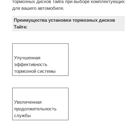
тормозных дисков Тайга при выборе комплектующих
для вашего автомобиля.
Преимущества установки тормозных дисков
Тайга:
Улучшенная
эффективность
тормозной системы
Увеличенная
продолжительность
службы