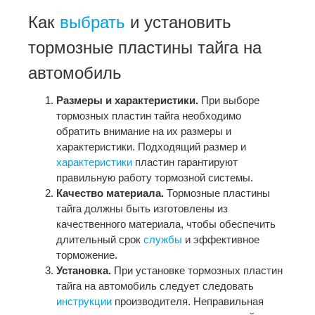
Как
выбрать
и установить
тормозные пластины тайга на
автомобиль
Размеры и характеристики.
При выборе
тормозных пластин тайга необходимо
обратить внимание на их размеры и
характеристики. Подходящий размер и
характеристики
пластин гарантируют
правильную работу тормозной системы.
Качество материала.
Тормозные пластины
тайга должны быть изготовлены из
качественного материала, чтобы обеспечить
длительный срок
службы
и эффективное
торможение.
Установка.
При установке тормозных пластин
тайга на автомобиль следует следовать
инструкции
производителя. Неправильная