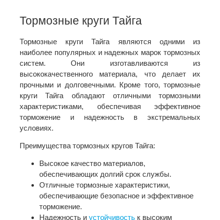
Тормозные круги Тайга
Тормозные круги Тайга являются одними из
наиболее популярных и надежных марок тормозных
систем. Они изготавливаются из
высококачественного материала, что делает их
прочными и долговечными. Кроме того, тормозные
круги Тайга обладают отличными тормозными
характеристиками, обеспечивая эффективное
торможение и надежность в экстремальных
условиях.
Преимущества тормозных кругов Тайга:
Высокое качество материалов,
обеспечивающих долгий срок службы.
Отличные тормозные характеристики,
обеспечивающие безопасное и эффективное
торможение.
Надежность и
устойчивость
к высоким