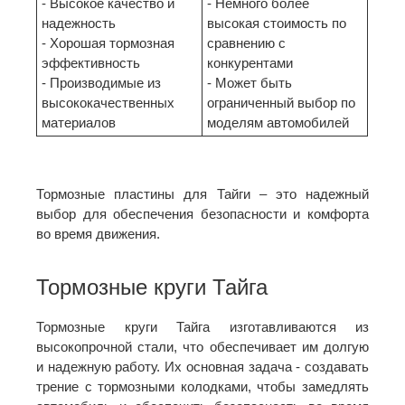
- Высокое качество и
- Немного более
надежность
высокая стоимость по
- Хорошая тормозная
сравнению с
эффективность
конкурентами
- Производимые из
- Может быть
высококачественных
ограниченный выбор по
материалов
моделям автомобилей
Тормозные пластины для Тайги – это надежный
выбор для обеспечения безопасности и комфорта
во время движения.
Тормозные круги Тайга
Тормозные круги Тайга изготавливаются из
высокопрочной стали, что обеспечивает им долгую
и надежную работу. Их основная задача - создавать
трение с тормозными колодками, чтобы замедлять