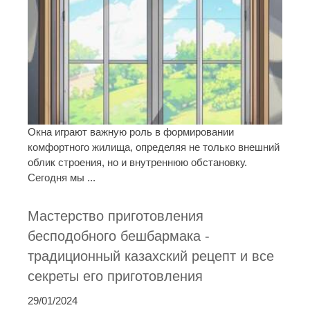
Окна играют важную роль в формировании
комфортного жилища, определяя не только внешний
облик строения, но и внутреннюю обстановку.
Сегодня мы ...
Мастерство приготовления
бесподобного бешбармака -
традиционный казахский рецепт и все
секреты его приготовления
29/01/2024