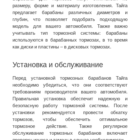
размеру, форме и материалу изготовления. Тайга
предлагает барабаны различных диаметров и
глубин, что позволяет подобрать подходящую
модель для вашего автомобиля. Также важно
учитывать тип тормозной системы: барабаны
используются в барабанных тормозах, в то время
как диски и пластины – в дисковых тормозах.
Установка и обслуживание
Перед установкой тормозных барабанов Тайга
необходимо убедиться, что они соответствуют
требованиям производителя вашего автомобиля.
Правильная установка обеспечит надежную и
безопасную работу тормозной системы. После
установки рекомендуется провести обкатку
тормозов, чтобы обеспечить оптимальное
тормозное действие. Также регулярное
обслуживание тормозных барабанов включает
проверку износа и замену в случае необходимости.