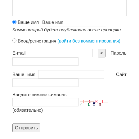
Ваше имя
Комментарий будет опубликован после проверки
Вход/регистрация
(войти без комментирования)
E-mail
>
Пароль
Ваше имя
Сайт
Введите нижние символы
(обязательно)
Отправить