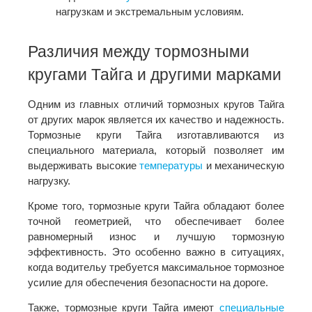
нагрузкам и экстремальным условиям.
Различия между тормозными
кругами Тайга и другими марками
Одним из главных отличий тормозных кругов Тайга
от других марок является их качество и надежность.
Тормозные круги Тайга изготавливаются из
специального материала, который позволяет им
выдерживать высокие
температуры
и механическую
нагрузку.
Кроме того, тормозные круги Тайга обладают более
точной геометрией, что обеспечивает более
равномерный износ и лучшую тормозную
эффективность. Это особенно важно в ситуациях,
когда водительу требуется максимальное тормозное
усилие для обеспечения безопасности на дороге.
Также, тормозные круги Тайга имеют
специальные