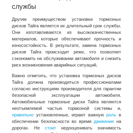
службы
Другим преимуществом установки тормозных
дисков Тайга является их длительный срок службы.
Они изготавливаются из высококачественных
материалов, которые обеспечивают прочность и
износостойкость. В результате, замена тормозных
дисков Тайга происходит реже, что позволяет
сэкономить на обслуживании автомобиля и снизить
риск возникновения аварийных ситуаций.
Важно отметить, что установка тормозных дисков
Тайга должна производиться профессионалами
согласно инструкциям производителя для гарантии
безопасной эксплуатации автомобиля.
Автомобильные тормозные диски Тайга являются
неотъемлемой частью тормозной системы и,
правильно
установленные, играют важную
роль
в
обеспечении безопасности во время
движения
на
дорогах. Не
стоит
недооценивать значимость