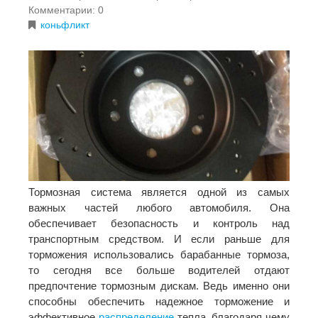
Комментарии: 0
коньфликт
Тормозная система является одной из самых
важных частей любого автомобиля. Она
обеспечивает безопасность и контроль над
транспортным средством. И если раньше для
торможения использовались барабанные тормоза,
то сегодня все больше водителей отдают
предпочтение тормозным дискам. Ведь именно они
способны обеспечить надежное торможение и
эффективное
распределение
тепла, благодаря чему