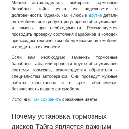
Многие автовладельцы выбирают тормозные
барабаны тайга из-за их надежности и
долговечности. Однако, как и любые
другие
детали
автомобиля, они требуют регулярного обслуживания
и замены при необходимости. Рекомендуется
проводить проверку состояния барабанов и колодок
при каждом техническом обслуживании автомобиля
и следить за их износом.
Если вам необходимо заменить тормозные
барабаны тайга или провести другое обслуживание
системы тормозов, рекомендуется обратиться к
специалистам автосервиса. Они проведут нужные
работы качественно и в срок, обеспечивая
безопасность вашего автомобиля.
Источник:
Как
сохранить
срезанные цветы
Почему установка тормозных
дисков Тайга является важным