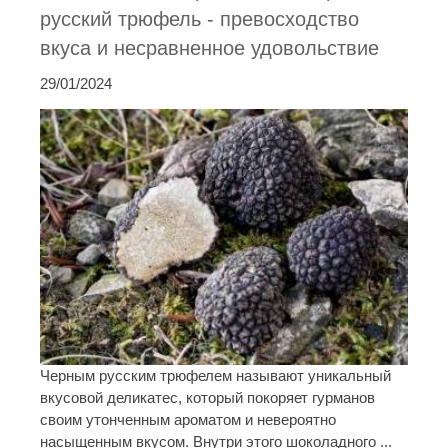
русский трюфель - превосходство
вкуса и несравненное удовольствие
29/01/2024
Черным русским трюфелем называют уникальный
вкусовой деликатес, который покоряет гурманов
своим утонченным ароматом и невероятно
насыщенным вкусом. Внутри этого шоколадного ...