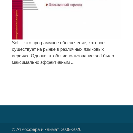
Soft – это программное обеспечение, которое
существует на рынке в различных языковых
версиях. Однако, чтобы использование soft было
максимально эффективным ...
© Атмосфера и климат, 2008-2026