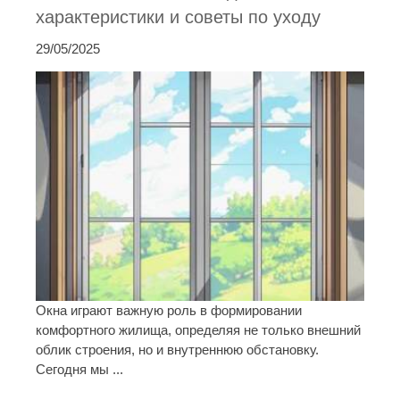
характеристики и советы по уходу
29/05/2025
Окна играют важную роль в формировании
комфортного жилища, определяя не только внешний
облик строения, но и внутреннюю обстановку.
Сегодня мы ...