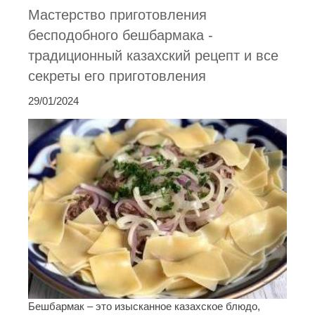
Мастерство приготовления
бесподобного бешбармака -
традиционный казахский рецепт и все
секреты его приготовления
29/01/2024
Бешбармак – это изысканное казахское блюдо,