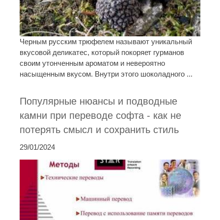
Черным русским трюфелем называют уникальный
вкусовой деликатес, который покоряет гурманов
своим утонченным ароматом и невероятно
насыщенным вкусом. Внутри этого шоколадного ...
Популярные нюансы и подводные
камни при переводе софта - как не
потерять смысл и сохранить стиль
29/01/2024