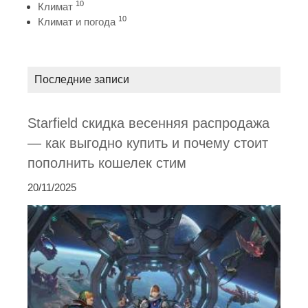
10
Климат
10
Климат и погода
Последние записи
Starfield скидка весенняя распродажа
— как выгодно купить и почему стоит
пополнить кошелек стим
20/11/2025