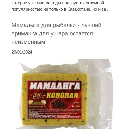
которое уже многие годы пользуется огромной
популярностью не только в Казахстане, но и за ...
Мамалыга для рыбалки - лучший
приманка для у нара остается
неизменным
29/01/2024