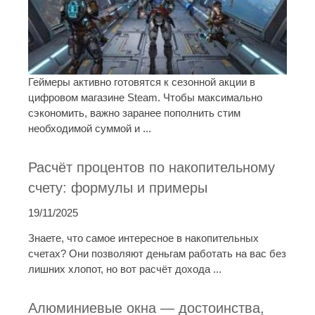
Геймеры активно готовятся к сезонной акции в
цифровом магазине Steam. Чтобы максимально
сэкономить, важно заранее пополнить стим
необходимой суммой и ...
Расчёт процентов по накопительному
счету: формулы и примеры
19/11/2025
Знаете, что самое интересное в накопительных
счетах? Они позволяют деньгам работать на вас без
лишних хлопот, но вот расчёт дохода ...
Алюминиевые окна — достоинства,