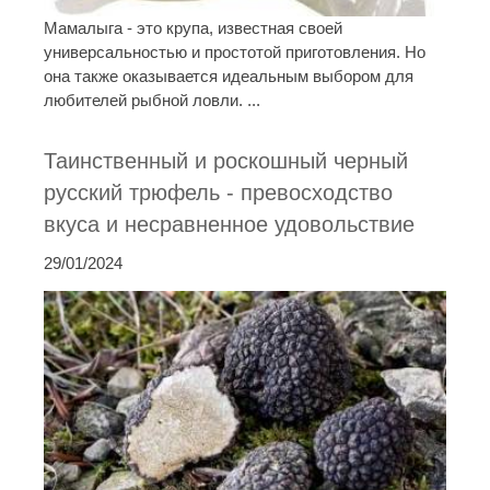
Мамалыга - это крупа, известная своей
универсальностью и простотой приготовления. Но
она также оказывается идеальным выбором для
любителей рыбной ловли. ...
Таинственный и роскошный черный
русский трюфель - превосходство
вкуса и несравненное удовольствие
29/01/2024