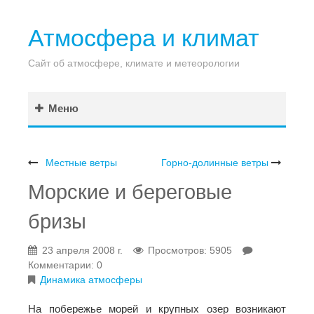
Атмосфера и климат
Сайт об атмосфере, климате и метеорологии
Меню
Местные ветры
Горно-долинные ветры
Морские и береговые
бризы
23 апреля 2008 г.
Просмотров: 5905
Комментарии: 0
Динамика атмосферы
На побережье морей и крупных озер возникают