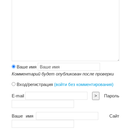
Ваше имя
Комментарий будет опубликован после проверки
Вход/регистрация
(войти без комментирования)
E-mail
>
Пароль
Ваше имя
Сайт