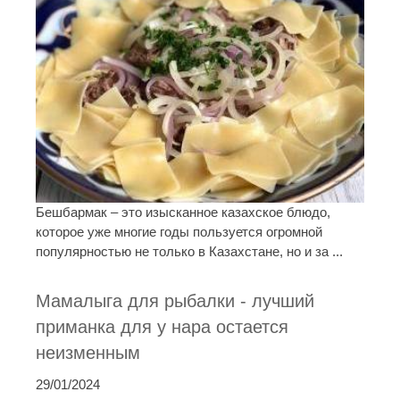
Бешбармак – это изысканное казахское блюдо,
которое уже многие годы пользуется огромной
популярностью не только в Казахстане, но и за ...
Мамалыга для рыбалки - лучший
приманка для у нара остается
неизменным
29/01/2024