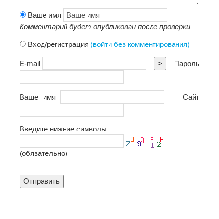
Ваше имя
Комментарий будет опубликован после проверки
Вход/регистрация
(войти без комментирования)
E-mail
>
Пароль
Ваше имя
Сайт
Введите нижние символы
(обязательно)
Отправить