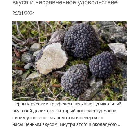
вкуса и несравненное удовольствие
29/01/2024
Черным русским трюфелем называют уникальный
вкусовой деликатес, который покоряет гурманов
своим утонченным ароматом и невероятно
насыщенным вкусом. Внутри этого шоколадного ...