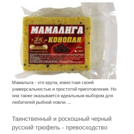
Мамалыга - это крупа, известная своей
универсальностью и простотой приготовления. Но
она также оказывается идеальным выбором для
любителей рыбной ловли. ...
Таинственный и роскошный черный
русский трюфель - превосходство