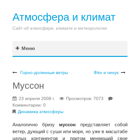
Атмосфера и климат
Сайт об атмосфере, климате и метеорологии
Меню
Горно-долинные ветры
Фён и чинук.
Муссон
23 апреля 2008 г.
Просмотров: 7073
Комментарии: 0
Динамика атмосферы
Аналогично бризу
муссон
представляет собой
ветер, дующий с суши или моря, но уже в масштабе
целых континентов и притом меняющий свое