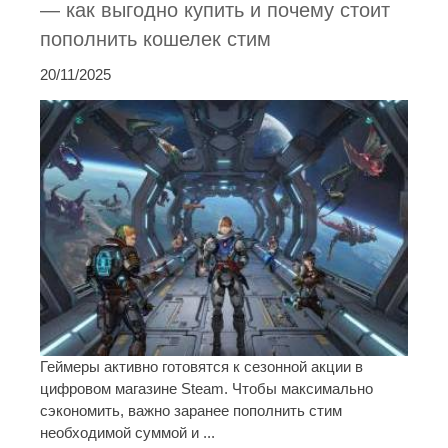
— как выгодно купить и почему стоит
пополнить кошелек стим
20/11/2025
Геймеры активно готовятся к сезонной акции в
цифровом магазине Steam. Чтобы максимально
сэкономить, важно заранее пополнить стим
необходимой суммой и ...