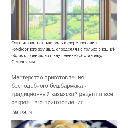
Окна играют важную роль в формировании
комфортного жилища, определяя не только внешний
облик строения, но и внутреннюю обстановку.
Сегодня мы ...
Мастерство приготовления
бесподобного бешбармака -
традиционный казахский рецепт и все
секреты его приготовления
29/01/2024