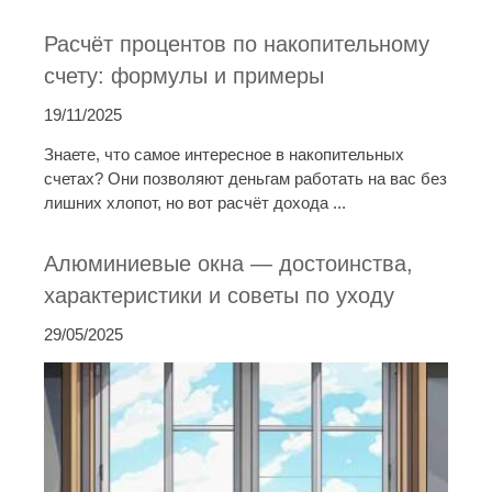
Расчёт процентов по накопительному
счету: формулы и примеры
19/11/2025
Знаете, что самое интересное в накопительных
счетах? Они позволяют деньгам работать на вас без
лишних хлопот, но вот расчёт дохода ...
Алюминиевые окна — достоинства,
характеристики и советы по уходу
29/05/2025