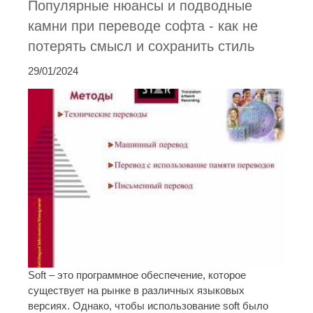
Популярные нюансы и подводные
камни при переводе софта - как не
потерять смысл и сохранить стиль
29/01/2024
Soft – это программное обеспечение, которое
существует на рынке в различных языковых
версиях. Однако, чтобы использование soft было