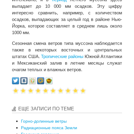
выпадает до 10 000 мм осадков. Эту цифру
интересно сравнить, например, с количеством
осадков, выпадающих за целый год в районе Нью-
Йорка, которое составляет в среднем лишь около
1000 мм.
Сезонная смена ветров типа муссона наблюдается
также в некоторых восточных и центральных
штатах США.
Тропические
районы
Южной Атлантики
и Мексиканский залив в летние месяцы служат
очагом теплых и влажных ветров.
ЕЩЕ ЗАПИСИ ПО ТЕМЕ
Горно-долинные ветры
Радиационные пояса Земли