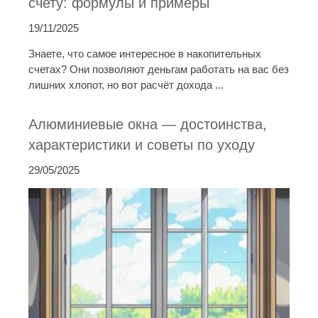
счету: формулы и примеры
19/11/2025
Знаете, что самое интересное в накопительных
счетах? Они позволяют деньгам работать на вас без
лишних хлопот, но вот расчёт дохода ...
Алюминиевые окна — достоинства,
характеристики и советы по уходу
29/05/2025