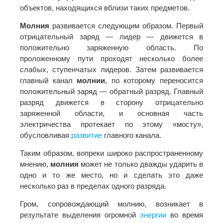
объектов, находящихся вблизи таких предметов.
Молния
развивается следующим образом. Первый
отрицательный заряд — лидер — движется в
положительно заряженную область. По
проложенному пути проходят несколько более
слабых, ступенчатых лидеров. Затем развивается
главный канал
молнии
, по которому переносится
положительный заряд — обратный разряд. Главный
разряд движется в сторону отрицательно
заряженной области, и основная часть
электричества протекает по этому «мосту»,
обусловливая
развитие
главного канала.
Таким образом, вопреки широко распространенному
мнению,
молния
может не только дважды ударить в
одно и то же место, но и сделать это даже
несколько раз в пределах одного разряда.
Гром, сопровождающий молнию, возникает в
результате выделения огромной
энергии
во время