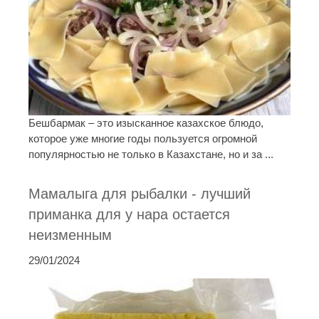
Бешбармак – это изысканное казахское блюдо,
которое уже многие годы пользуется огромной
популярностью не только в Казахстане, но и за ...
Мамалыга для рыбалки - лучший
приманка для у нара остается
неизменным
29/01/2024