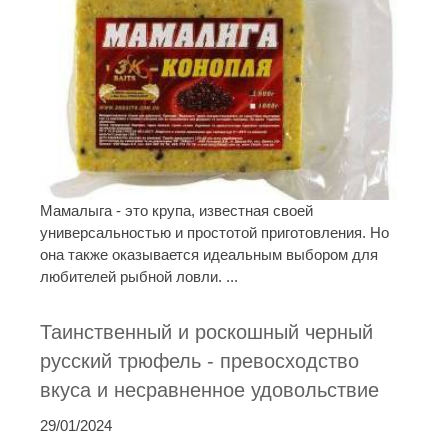
Мамалыга - это крупа, известная своей
универсальностью и простотой приготовления. Но
она также оказывается идеальным выбором для
любителей рыбной ловли. ...
Таинственный и роскошный черный
русский трюфель - превосходство
вкуса и несравненное удовольствие
29/01/2024