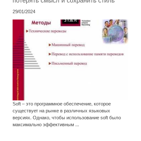
потерять смысл и сохранить стиль
29/01/2024
Soft – это программное обеспечение, которое
существует на рынке в различных языковых
версиях. Однако, чтобы использование soft было
максимально эффективным ...