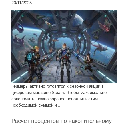
20/11/2025
Геймеры активно готовятся к сезонной акции в
цифровом магазине Steam. Чтобы максимально
сэкономить, важно заранее пополнить стим
необходимой суммой и ...
Расчёт процентов по накопительному