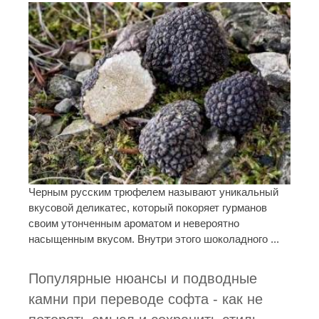
Черным русским трюфелем называют уникальный
вкусовой деликатес, который покоряет гурманов
своим утонченным ароматом и невероятно
насыщенным вкусом. Внутри этого шоколадного ...
Популярные нюансы и подводные
камни при переводе софта - как не