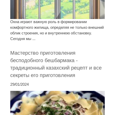
Окна играют важную роль в формировании
комфортного жилища, определяя не только внешний
облик строения, но и внутреннюю обстановку.
Сегодня мы ...
Мастерство приготовления
бесподобного бешбармака -
традиционный казахский рецепт и все
секреты его приготовления
29/01/2024